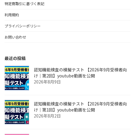
特定商取引に基づく表記
利用規約
プライバシーポリシー
お問い合わせ
最近の投稿
認知機能検査の模擬テスト 【2026年9月受検者向
け｜第2回】youtube動画を公開
2026年8月9日
認知機能検査の模擬テスト 【2026年9月受検者向
け｜第1回】youtube動画を公開
2026年8月2日