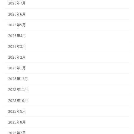
2026年7月
2026年6月
2026年5月
2026年4月
2026年3月
2026年2月
2026年1月
2025年12月
2025年11月
2025年10月
2025年9月
2025年8月
2025年7月