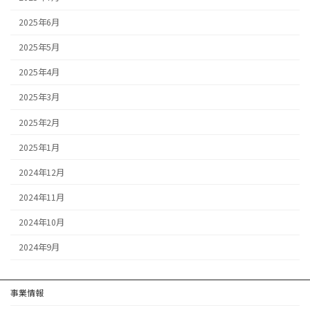
2025年6月
2025年5月
2025年4月
2025年3月
2025年2月
2025年1月
2024年12月
2024年11月
2024年10月
2024年9月
事業情報