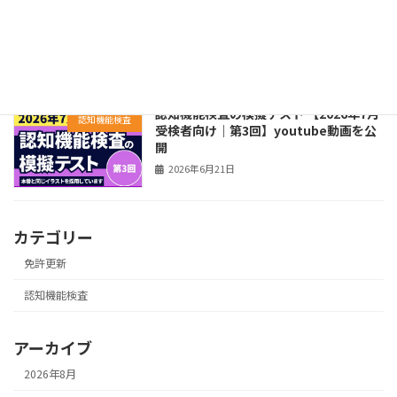
運転免許の認知機能対策＆脳トレ
認知機能検査
Youtube動画【2026年No.25】
2026年6月24日
認知機能検査の模擬テスト 【2026年7月
認知機能検査
受検者向け｜第3回】youtube動画を公
開
2026年6月21日
カテゴリー
免許更新
認知機能検査
アーカイブ
2026年8月