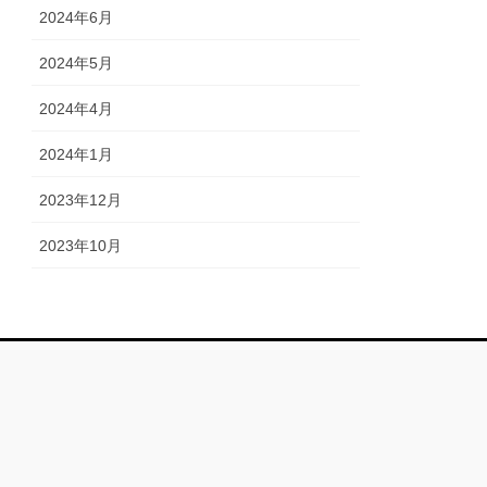
2024年6月
2024年5月
2024年4月
2024年1月
2023年12月
2023年10月