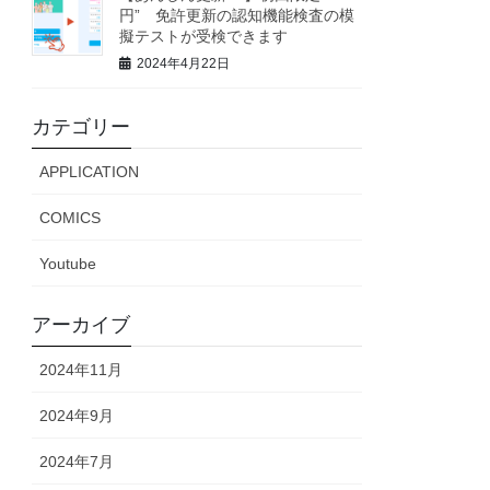
円” 免許更新の認知機能検査の模
擬テストが受検できます
2024年4月22日
カテゴリー
APPLICATION
COMICS
Youtube
アーカイブ
2024年11月
2024年9月
2024年7月