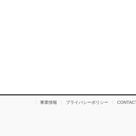
事業情報
プライバシーポリシー
CONTAC