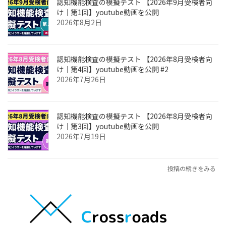
認知機能検査の模擬テスト 【2026年9月受検者向
け｜第1回】youtube動画を公開
2026年8月2日
認知機能検査の模擬テスト 【2026年8月受検者向
け｜第4回】youtube動画を公開 #2
2026年7月26日
認知機能検査の模擬テスト 【2026年8月受検者向
け｜第3回】youtube動画を公開
2026年7月19日
投稿の続きをみる