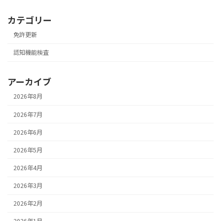
カテゴリー
免許更新
認知機能検査
アーカイブ
2026年8月
2026年7月
2026年6月
2026年5月
2026年4月
2026年3月
2026年2月