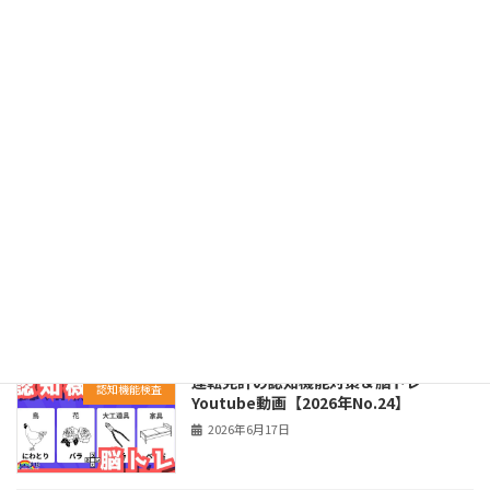
受検者向け｜第4回】youtube動画を公
開
2026年6月28日
運転免許の認知機能対策＆脳トレ
認知機能検査
Youtube動画【2026年No.25】
2026年6月24日
認知機能検査の模擬テスト 【2026年7月
認知機能検査
受検者向け｜第3回】youtube動画を公
開
2026年6月21日
運転免許の認知機能対策＆脳トレ
認知機能検査
Youtube動画【2026年No.24】
2026年6月17日