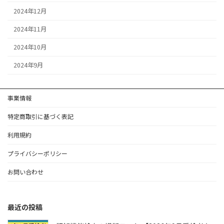
2024年12月
2024年11月
2024年10月
2024年9月
事業情報
特定商取引に基づく表記
利用規約
プライバシーポリシー
お問い合わせ
最近の投稿