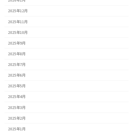
2026年1月
2025年12月
2025年11月
2025年10月
2025年9月
2025年8月
2025年7月
2025年6月
2025年5月
2025年4月
2025年3月
2025年2月
2025年1月