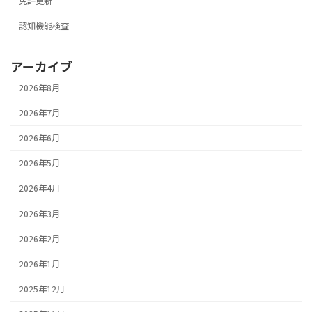
免許更新
認知機能検査
アーカイブ
2026年8月
2026年7月
2026年6月
2026年5月
2026年4月
2026年3月
2026年2月
2026年1月
2025年12月