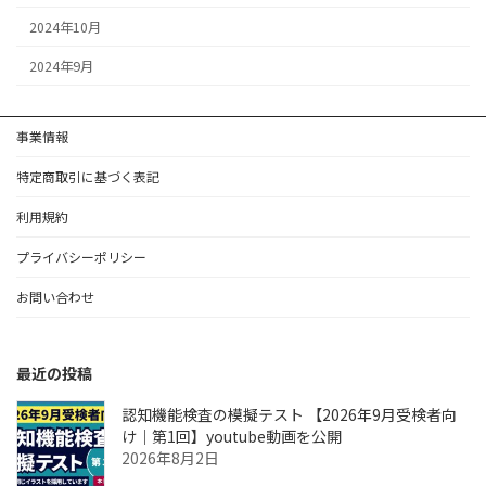
2024年10月
2024年9月
事業情報
特定商取引に基づく表記
利用規約
プライバシーポリシー
お問い合わせ
最近の投稿
認知機能検査の模擬テスト 【2026年9月受検者向
け｜第1回】youtube動画を公開
2026年8月2日