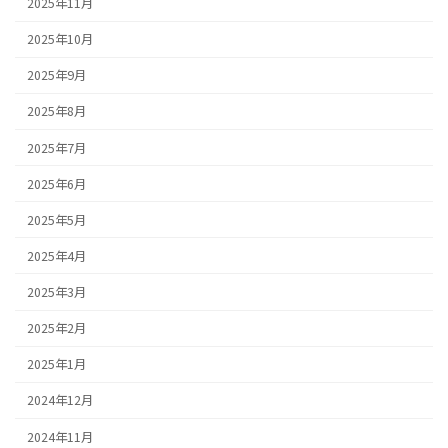
2025年11月
2025年10月
2025年9月
2025年8月
2025年7月
2025年6月
2025年5月
2025年4月
2025年3月
2025年2月
2025年1月
2024年12月
2024年11月