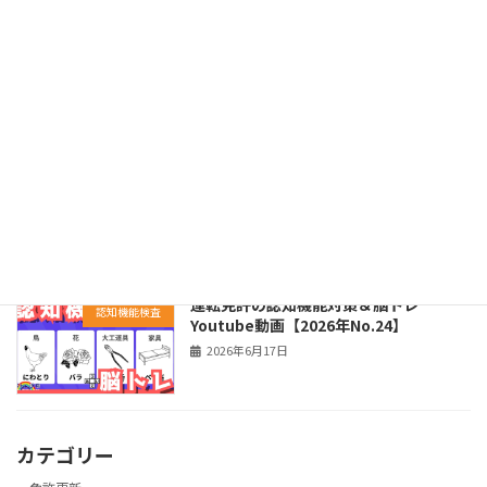
運転免許の認知機能対策＆脳トレ
認知機能検査
Youtube動画【2026年No.25】
2026年6月24日
認知機能検査の模擬テスト 【2026年7月
認知機能検査
受検者向け｜第3回】youtube動画を公
開
2026年6月21日
運転免許の認知機能対策＆脳トレ
認知機能検査
Youtube動画【2026年No.24】
2026年6月17日
カテゴリー