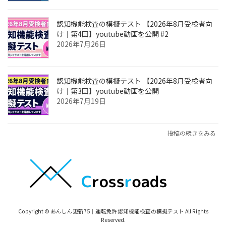
認知機能検査の模擬テスト 【2026年8月受検者向
け｜第4回】youtube動画を公開 #2
2026年7月26日
認知機能検査の模擬テスト 【2026年8月受検者向
け｜第3回】youtube動画を公開
2026年7月19日
投稿の続きをみる
Copyright © あんしん更新75｜運転免許認知機能検査の模擬テスト All Rights
Reserved.