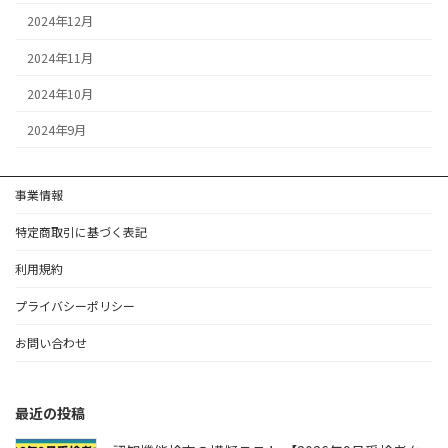
2024年12月
2024年11月
2024年10月
2024年9月
事業情報
特定商取引に基づく表記
利用規約
プライバシーポリシー
お問い合わせ
最近の投稿