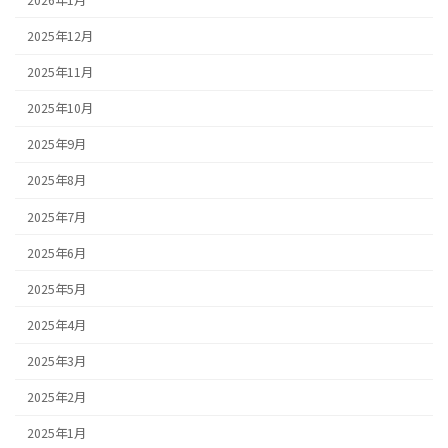
2025年12月
2025年11月
2025年10月
2025年9月
2025年8月
2025年7月
2025年6月
2025年5月
2025年4月
2025年3月
2025年2月
2025年1月