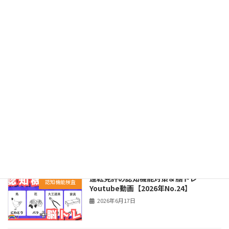
受検者向け｜第4回】youtube動画を公
開
2026年6月28日
運転免許の認知機能対策＆脳トレ
認知機能検査
Youtube動画【2026年No.25】
2026年6月24日
認知機能検査の模擬テスト 【2026年7月
認知機能検査
受検者向け｜第3回】youtube動画を公
開
2026年6月21日
運転免許の認知機能対策＆脳トレ
認知機能検査
Youtube動画【2026年No.24】
2026年6月17日