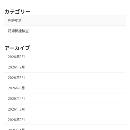
カテゴリー
免許更新
認知機能検査
アーカイブ
2026年8月
2026年7月
2026年6月
2026年5月
2026年4月
2026年3月
2026年2月
2026年1月