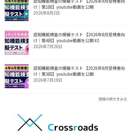
認知機能検査の模擬テスト 【2026年9月受検者向
け｜第1回】youtube動画を公開
2026年8月2日
認知機能検査の模擬テスト 【2026年8月受検者向
け｜第4回】youtube動画を公開 #2
2026年7月26日
認知機能検査の模擬テスト 【2026年8月受検者向
け｜第3回】youtube動画を公開
2026年7月19日
投稿の続きをみる