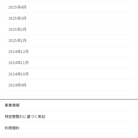
2025年4月
2025年3月
2025年2月
2025年1月
2024年12月
2024年11月
2024年10月
2024年9月
事業情報
特定商取引に基づく表記
利用規約