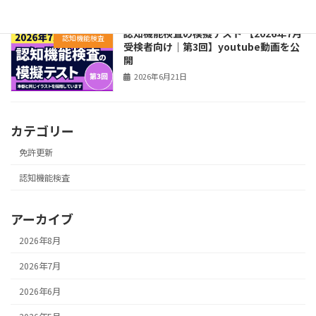
認知機能検査の模擬テスト 【2026年7月
認知機能検査
受検者向け｜第3回】youtube動画を公
開
2026年6月21日
カテゴリー
免許更新
認知機能検査
アーカイブ
2026年8月
2026年7月
2026年6月