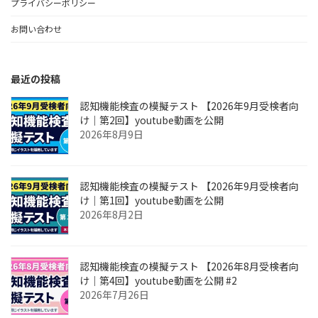
プライバシーポリシー
お問い合わせ
最近の投稿
認知機能検査の模擬テスト 【2026年9月受検者向
け｜第2回】youtube動画を公開
2026年8月9日
認知機能検査の模擬テスト 【2026年9月受検者向
け｜第1回】youtube動画を公開
2026年8月2日
認知機能検査の模擬テスト 【2026年8月受検者向
け｜第4回】youtube動画を公開 #2
2026年7月26日