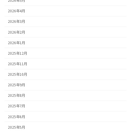
2026年5月
2026年4月
2026年3月
2026年2月
2026年1月
2025年12月
2025年11月
2025年10月
2025年9月
2025年8月
2025年7月
2025年6月
2025年5月